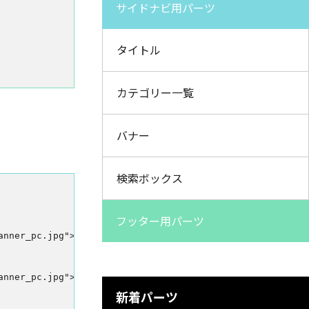
サイドナビ用パーツ
タイトル
カテゴリー一覧
バナー
検索ボックス
フッター用パーツ
新着パーツ