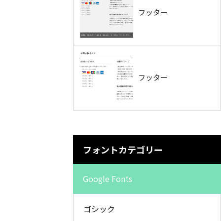
フッター
フッター
フォントカテゴリー
Google Fonts
ゴシック