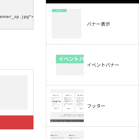
バナー表示
イベントバナー
フッター