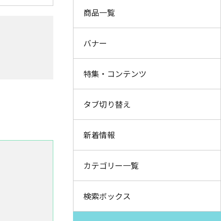
商品一覧
バナー
特集・コンテンツ
タブ切り替え
新着情報
カテゴリー一覧
検索ボックス