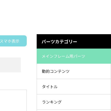
スマホ表示
パーツカテゴリー
メインフレーム用パーツ
動的コンテンツ
タイトル
ランキング