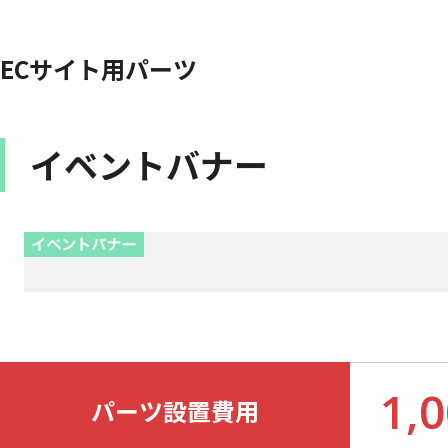
ECサイト用パーツ
イベントバナー
1,
パーツ設置費用