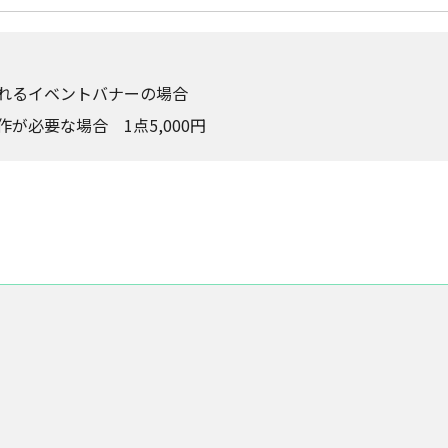
れるイベントバナーの場合
作が必要な場合 1点5,000円