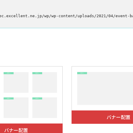
バナー配置
バナー配置