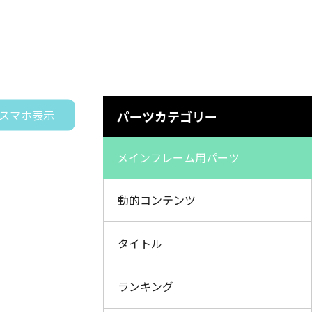
スマホ表示
パーツカテゴリー
メインフレーム用パーツ
動的コンテンツ
タイトル
ランキング