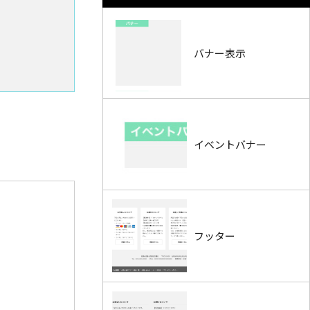
バナー表示
イベントバナー
フッター