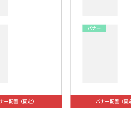
ナー配置（固定）
バナー配置（固