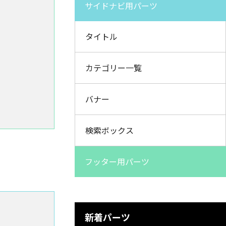
サイドナビ用パーツ
タイトル
カテゴリー一覧
バナー
検索ボックス
フッター用パーツ
新着パーツ