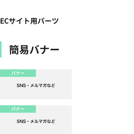
ECサイト用パーツ
簡易バナー