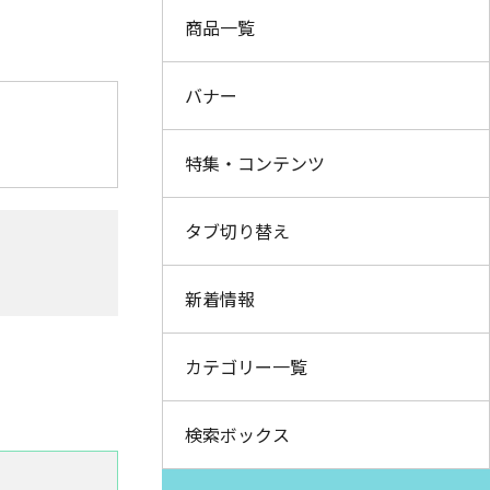
商品一覧
バナー
特集・コンテンツ
タブ切り替え
新着情報
カテゴリー一覧
検索ボックス