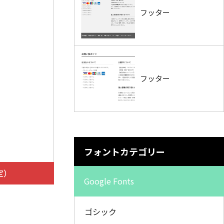
フッター
フッター
フォントカテゴリー
定）
Google Fonts
ゴシック