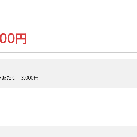
000
円
あたり 3,000円