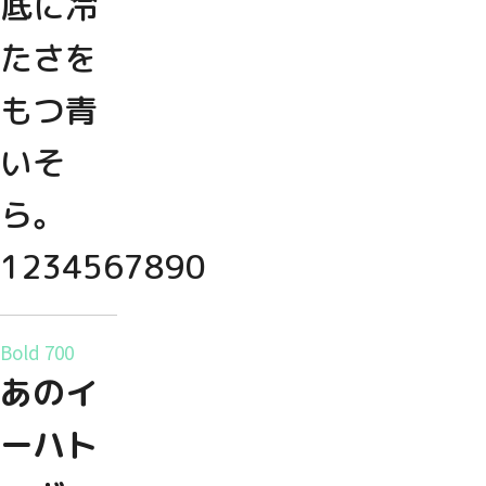
底に冷
たさを
もつ青
いそ
ら。
1234567890
Bold 700
あのイ
ーハト