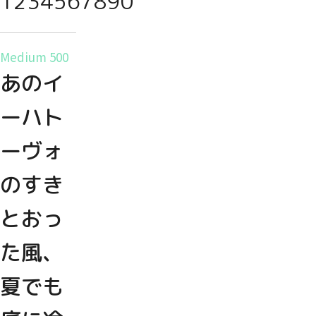
1234567890
Medium 500
あのイ
ーハト
ーヴォ
のすき
とおっ
た風、
夏でも