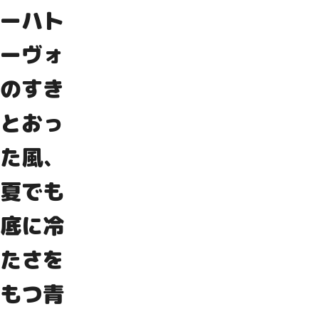
ーハト
ーヴォ
のすき
とおっ
た風、
夏でも
底に冷
たさを
もつ青