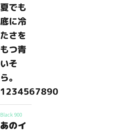
夏でも
底に冷
たさを
もつ青
いそ
ら。
1234567890
Black 900
あのイ