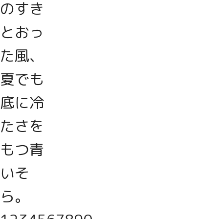
のすき
とおっ
た風、
夏でも
底に冷
たさを
もつ青
いそ
ら。