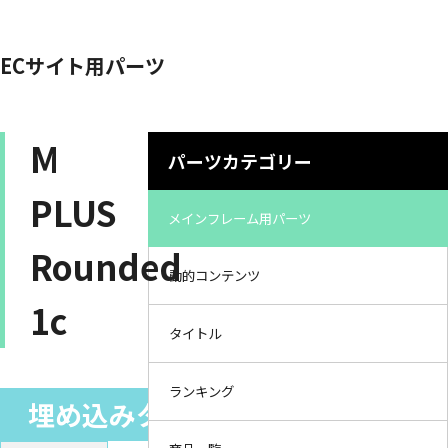
ECサイト用パーツ
M
パーツカテゴリー
PLUS
メインフレーム用パーツ
Rounded
動的コンテンツ
1c
タイトル
ランキング
埋め込みタグ（スタイルシート）