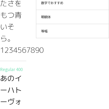
たさを
数字でおすすめ
もつ青
明朝体
いそ
等幅
ら。
1234567890
Regular 400
あのイ
ーハト
ーヴォ