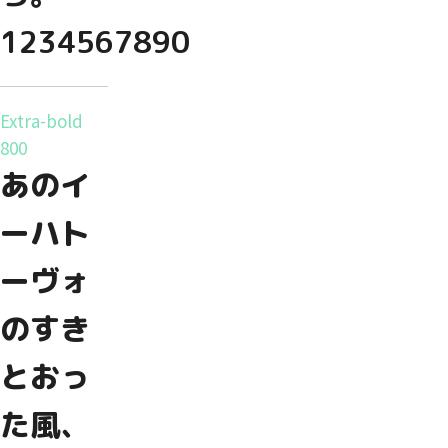
1234567890
Extra-bold
800
あのイ
ーハト
ーヴォ
のすき
とおっ
た風、