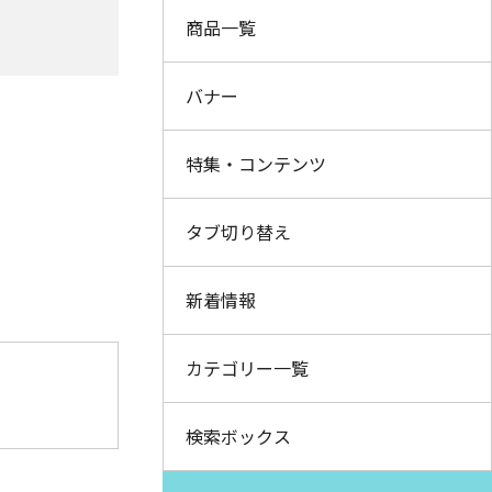
商品一覧
バナー
特集・コンテンツ
タブ切り替え
新着情報
カテゴリー一覧
検索ボックス