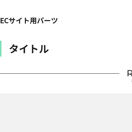
ECサイト用パーツ
タイトル