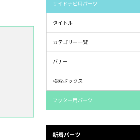
サイドナビ用パーツ
タイトル
カテゴリー一覧
バナー
検索ボックス
フッター用パーツ
新着パーツ