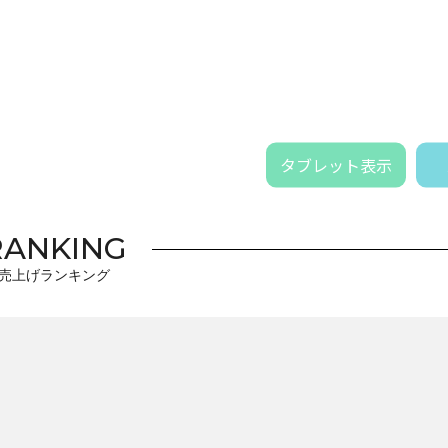
タブレット表示
RANKING
売上げランキング