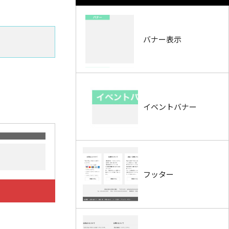
バナー表示
イベントバナー
フッター