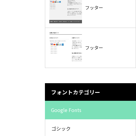
フッター
フッター
フォントカテゴリー
Google Fonts
ゴシック