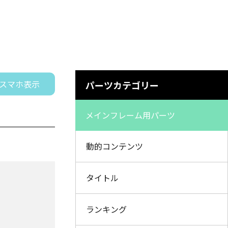
スマホ表示
パーツカテゴリー
メインフレーム用パーツ
動的コンテンツ
タイトル
ランキング