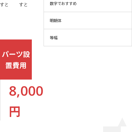
数字でおすすめ
すと
すと
明朝体
等幅
パーツ設
置費用
8,000
円