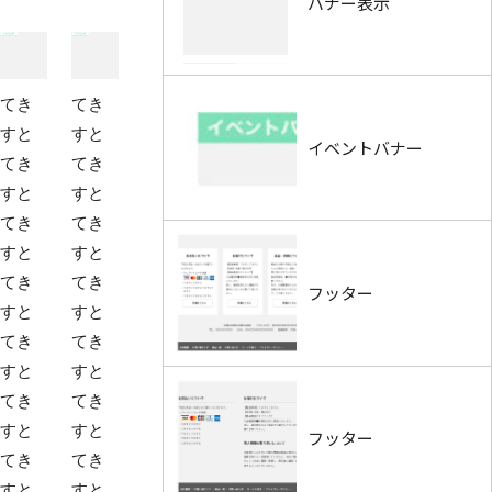
バナー表示
てき
てき
すと
すと
イベントバナー
てき
てき
すと
すと
てき
てき
すと
すと
てき
てき
フッター
すと
すと
てき
てき
すと
すと
てき
てき
すと
すと
フッター
てき
てき
すと
すと