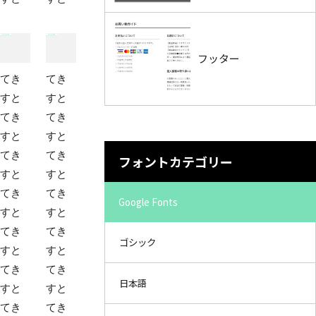
フッター
てき
てき
すと
すと
てき
てき
すと
すと
てき
てき
フォントカテゴリー
すと
すと
てき
てき
Google Fonts
すと
すと
てき
てき
ゴシック
すと
すと
てき
てき
日本語
すと
すと
てき
てき