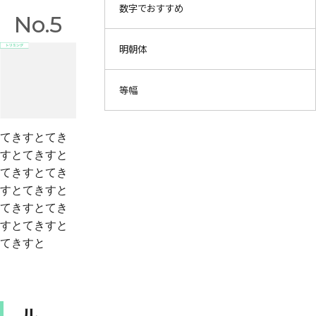
数字でおすすめ
No.5
明朝体
等幅
てきすとてき
すとてきすと
てきすとてき
すとてきすと
てきすとてき
すとてきすと
てきすと
ル