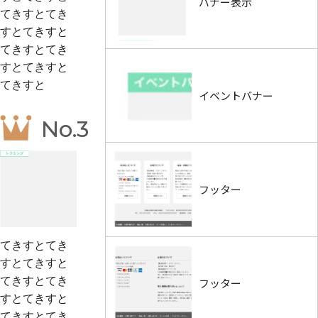
バナー表示
てきすとてき
すとてきすと
てきすとてき
すとてきすと
てきすと
イベントバナー
No.3
フッター
てきすとてき
すとてきすと
てきすとてき
フッター
すとてきすと
てきすとてき