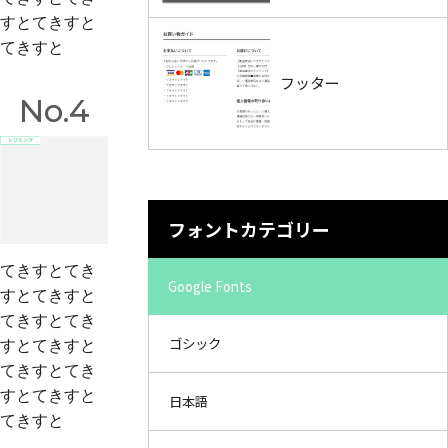
すとてきすと
てきすと
フッター
No.4
フォントカテゴリー
てきすとてき
Google Fonts
すとてきすと
てきすとてき
ゴシック
すとてきすと
てきすとてき
すとてきすと
日本語
てきすと