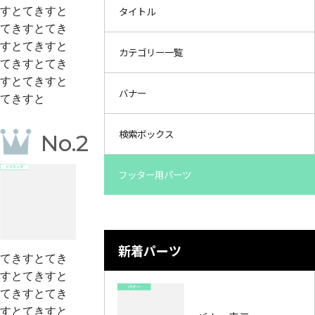
タイトル
すとてきすと
てきすとてき
すとてきすと
カテゴリー一覧
てきすとてき
すとてきすと
バナー
てきすと
検索ボックス
No.2
フッター用パーツ
新着パーツ
てきすとてき
すとてきすと
てきすとてき
すとてきすと