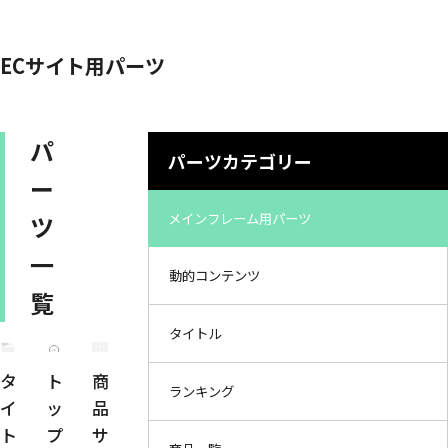
ECサイト用パーツ
パ
パーツカテゴリー
ー
メインフレーム用パーツ
ツ
一
動的コンテンツ
覧
タイトル
タ
ト
商
ランキング
イ
ッ
品
ト
プ
サ