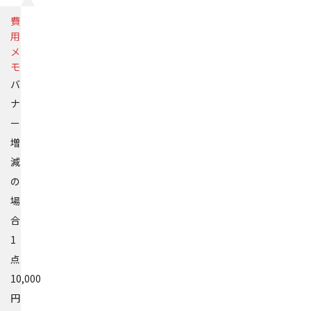
費
用
メ
モ
バ
ナ
ー
増
減
の
場
合
1
点
10,000
円